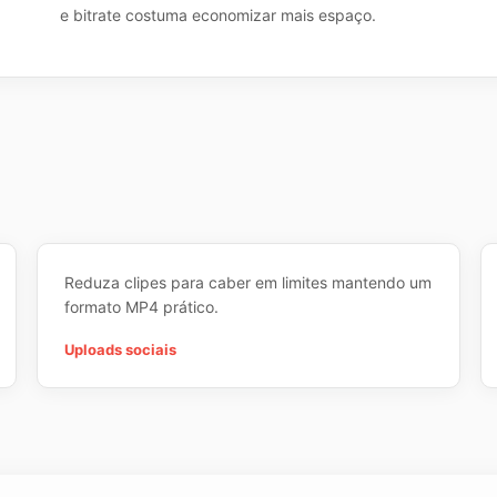
e bitrate costuma economizar mais espaço.
Reduza clipes para caber em limites mantendo um
formato MP4 prático.
Uploads sociais