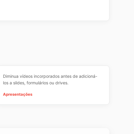
Diminua vídeos incorporados antes de adicioná-
los a slides, formulários ou drives.
Apresentações