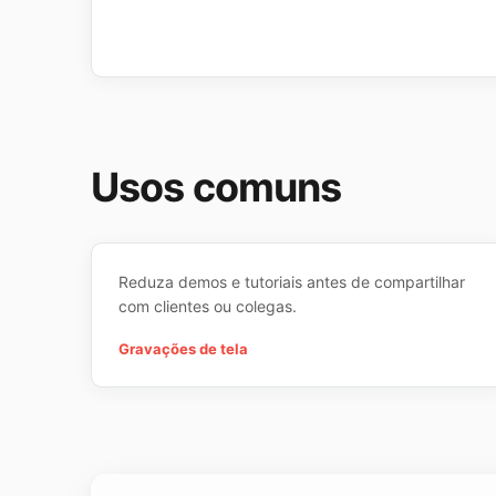
Usos comuns
Reduza demos e tutoriais antes de compartilhar
com clientes ou colegas.
Gravações de tela