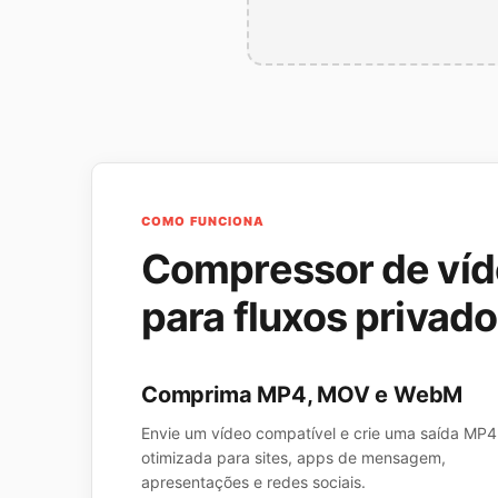
COMO FUNCIONA
Compressor de víde
para fluxos privad
Comprima MP4, MOV e WebM
Envie um vídeo compatível e crie uma saída MP4
otimizada para sites, apps de mensagem,
apresentações e redes sociais.