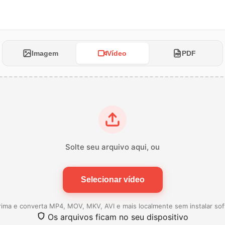
Imagem
Vídeo
PDF
Solte seu arquivo aqui, ou
Selecionar vídeo
ima e converta MP4, MOV, MKV, AVI e mais localmente sem instalar sof
Os arquivos ficam no seu dispositivo