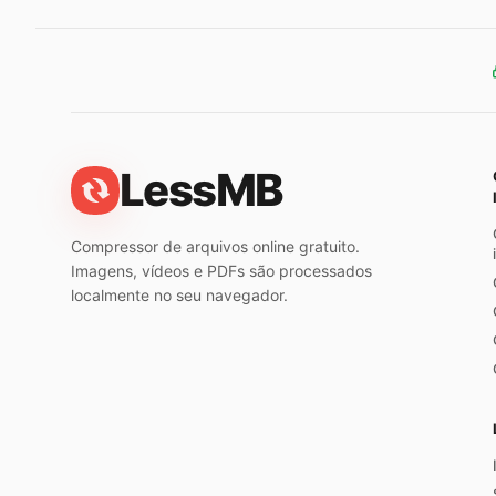
LessMB
Compressor de arquivos online gratuito.
Imagens, vídeos e PDFs são processados
localmente no seu navegador.