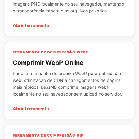
imagens PNG localmente no seu navegador, mantendo
a transparência intacta e os arquivos privados.
Abrir ferramenta
FERRAMENTA DE COMPRESSÃO WEBP
Comprimir WebP Online
Reduza o tamanho de arquivo WebP para publicação
web, otimização de CDN e carregamentos de página
mais rápidos. LessMB comprime imagens WebP
localmente no seu navegador sem upload no servidor.
Abrir ferramenta
FERRAMENTA DE COMPRESSÃO GIF