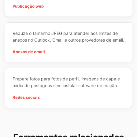
Publicação web
Reduza o tamanho JPEG para atender aos limites de
anexos no Outlook, Gmail e outros provedores de email.
Anexos de email
Prepare fotos para fotos de perfil, imagens de capa e
mídia de postagens sem instalar software de edição.
Redes sociais