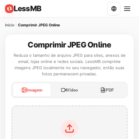
LessMB
Início
Comprimir JPEG Online
Comprimir JPEG Online
Reduza o tamanho de arquivo JPEG para sites, anexos de
email, lojas online e redes sociais. LessMB comprime
imagens JPEG localmente no seu navegador, então suas
fotos permanecem privadas.
Imagem
Vídeo
PDF