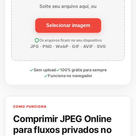
Solte seu arquivo aqui, ou
Selecionar imagem
Os arquivos ficam no seu dispositivo
JPG · PNG · WebP · GIF · AVIF · SVG
Sem upload
100% grátis para sempre
Funciona no navegador
COMO FUNCIONA
Comprimir JPEG Online
para fluxos privados no