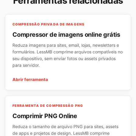
Ferramentas relacionadas
COMPRESSÃO PRIVADA DE IMAGENS
Compressor de imagens online grátis
Reduza imagens para sites, email, lojas, newsletters e
formulários. LessMB comprime arquivos compatíveis no
seu dispositivo, sem enviar fotos ou assets privados
para servidor.
Abrir ferramenta
FERRAMENTA DE COMPRESSÃO PNG
Comprimir PNG Online
Reduza o tamanho de arquivo PNG para sites, assets
de apps e projetos de design. LessMB comprime