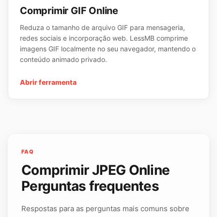
Comprimir GIF Online
Reduza o tamanho de arquivo GIF para mensageria,
redes sociais e incorporação web. LessMB comprime
imagens GIF localmente no seu navegador, mantendo o
conteúdo animado privado.
Abrir ferramenta
FAQ
Comprimir JPEG Online
Perguntas frequentes
Respostas para as perguntas mais comuns sobre