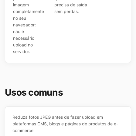
imagem
precisa de saída
completamente
sem perdas.
no seu
navegador:
não é
necessário
upload no
servidor.
Usos comuns
Reduza fotos JPEG antes de fazer upload em
plataformas CMS, blogs e páginas de produtos de e-
commerce.