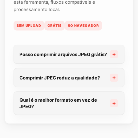
esta ferramenta, fluxos compatíveis e
processamento local.
SEM UPLOAD
GRÁTIS
NO NAVEGADOR
Posso comprimir arquivos JPEG grátis?
Comprimir JPEG reduz a qualidade?
Qual é o melhor formato em vez de
JPEG?