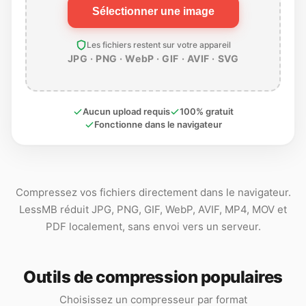
Sélectionner une image
Les fichiers restent sur votre appareil
JPG · PNG · WebP · GIF · AVIF · SVG
Aucun upload requis
100% gratuit
Fonctionne dans le navigateur
Compressez vos fichiers directement dans le navigateur.
LessMB réduit JPG, PNG, GIF, WebP, AVIF, MP4, MOV et
PDF localement, sans envoi vers un serveur.
Outils de compression populaires
Choisissez un compresseur par format