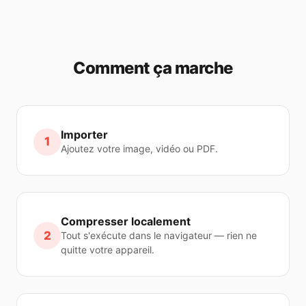
Comment ça marche
Importer
1
Ajoutez votre image, vidéo ou PDF.
Compresser localement
2
Tout s'exécute dans le navigateur — rien ne
quitte votre appareil.