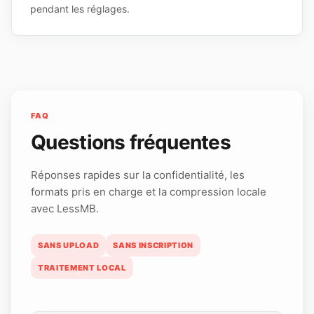
pendant les réglages.
FAQ
Questions fréquentes
Réponses rapides sur la confidentialité, les
formats pris en charge et la compression locale
avec LessMB.
SANS UPLOAD
SANS INSCRIPTION
TRAITEMENT LOCAL