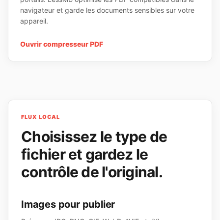
navigateur et garde les documents sensibles sur votre
appareil.
Ouvrir
compresseur PDF
FLUX LOCAL
Choisissez le type de
fichier et gardez le
contrôle de l'original.
Images pour publier