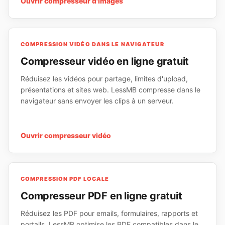
Ouvrir
compresseur d'images
COMPRESSION VIDÉO DANS LE NAVIGATEUR
Compresseur vidéo en ligne gratuit
Réduisez les vidéos pour partage, limites d'upload,
présentations et sites web. LessMB compresse dans le
navigateur sans envoyer les clips à un serveur.
Ouvrir
compresseur vidéo
COMPRESSION PDF LOCALE
Compresseur PDF en ligne gratuit
Réduisez les PDF pour emails, formulaires, rapports et
portails. LessMB optimise les PDF compatibles dans le