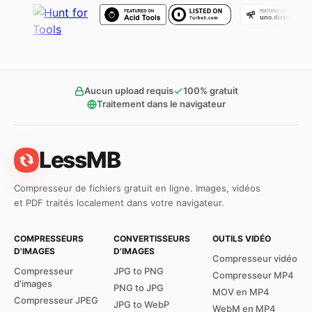
Aucun upload requis
100% gratuit
Traitement dans le navigateur
LessMB
Compresseur de fichiers gratuit en ligne. Images, vidéos
et PDF traités localement dans votre navigateur.
COMPRESSEURS
CONVERTISSEURS
OUTILS VIDÉO
D'IMAGES
D'IMAGES
Compresseur vidéo
Compresseur
JPG to PNG
Compresseur MP4
d'images
PNG to JPG
MOV en MP4
Compresseur JPEG
JPG to WebP
WebM en MP4