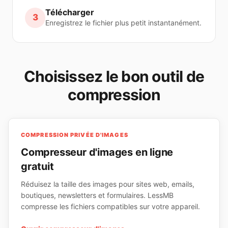
Télécharger
3
Enregistrez le fichier plus petit instantanément.
Choisissez le bon outil de
compression
COMPRESSION PRIVÉE D'IMAGES
Compresseur d'images en ligne
gratuit
Réduisez la taille des images pour sites web, emails,
boutiques, newsletters et formulaires. LessMB
compresse les fichiers compatibles sur votre appareil.