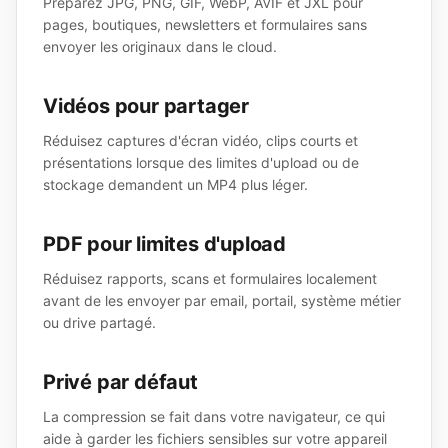
Préparez JPG, PNG, GIF, WebP, AVIF et JXL pour
pages, boutiques, newsletters et formulaires sans
envoyer les originaux dans le cloud.
Vidéos pour partager
Réduisez captures d'écran vidéo, clips courts et
présentations lorsque des limites d'upload ou de
stockage demandent un MP4 plus léger.
PDF pour limites d'upload
Réduisez rapports, scans et formulaires localement
avant de les envoyer par email, portail, système métier
ou drive partagé.
Privé par défaut
La compression se fait dans votre navigateur, ce qui
aide à garder les fichiers sensibles sur votre appareil