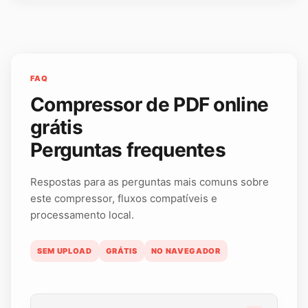
FAQ
Compressor de PDF online
grátis
Perguntas frequentes
Respostas para as perguntas mais comuns sobre
este compressor, fluxos compatíveis e
processamento local.
SEM UPLOAD
GRÁTIS
NO NAVEGADOR