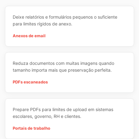
Deixe relatórios e formulários pequenos o suficiente
para limites rígidos de anexo.
Anexos de email
Reduza documentos com muitas imagens quando
tamanho importa mais que preservação perfeita.
PDFs escaneados
Prepare PDFs para limites de upload em sistemas
escolares, governo, RH e clientes.
Portais de trabalho