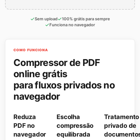
Sem upload
100% grátis para sempre
Funciona no navegador
COMO FUNCIONA
Compressor de PDF
online grátis
para fluxos privados no
navegador
Reduza
Escolha
Tratamento
PDF no
compressão
privado de
navegador
equilibrada
documento