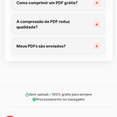
Como comprimir um PDF grátis?
A compressão de PDF reduz
qualidade?
Meus PDFs são enviados?
Sem upload
100% grátis para sempre
Processamento no navegador