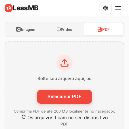
LessMB
Imagem
Vídeo
PDF
Solte seu arquivo aqui, ou
Selecionar PDF
Comprima PDF de até 200 MB localmente no navegador.
Os arquivos ficam no seu dispositivo
PDF