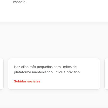
espacio.
Haz clips más pequeños para límites de
plataforma manteniendo un MP4 práctico.
Subidas sociales