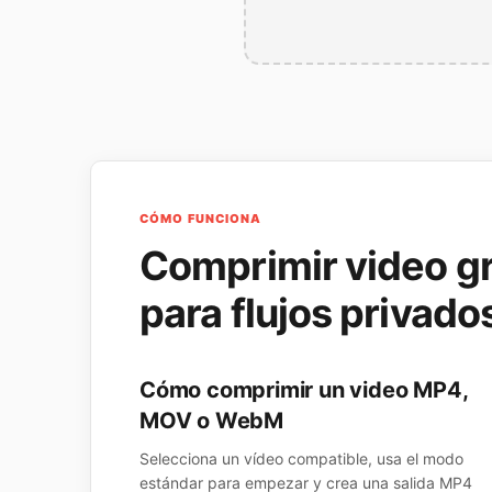
CÓMO FUNCIONA
Comprimir video gr
para flujos privado
Cómo comprimir un video MP4,
MOV o WebM
Selecciona un vídeo compatible, usa el modo
estándar para empezar y crea una salida MP4