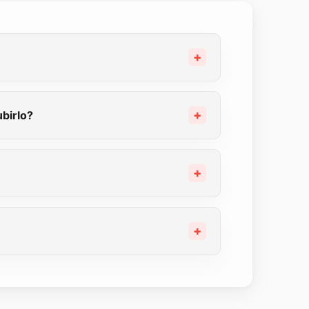
birlo?