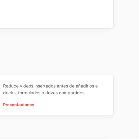
Reduce vídeos insertados antes de añadirlos a
decks, formularios o drives compartidos.
Presentaciones