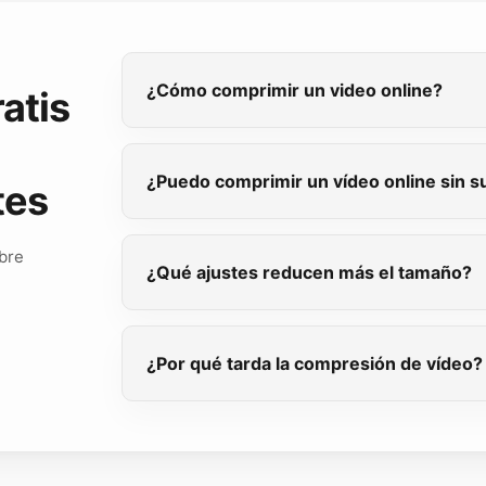
¿Cómo comprimir un video online?
atis
¿Puedo comprimir un vídeo online sin su
tes
bre
¿Qué ajustes reducen más el tamaño?
¿Por qué tarda la compresión de vídeo?