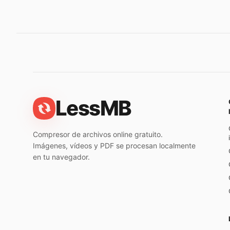
LessMB
Compresor de archivos online gratuito.
Imágenes, vídeos y PDF se procesan localmente
en tu navegador.