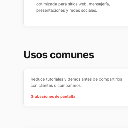
optimizada para sitios web, mensajería,
presentaciones y redes sociales.
Usos comunes
Reduce tutoriales y demos antes de compartirlos
con clientes o compañeros.
Grabaciones de pantalla