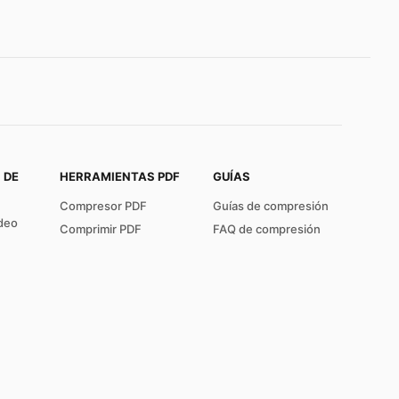
 DE
HERRAMIENTAS PDF
GUÍAS
Compresor PDF
Guías de compresión
deo
Comprimir PDF
FAQ de compresión