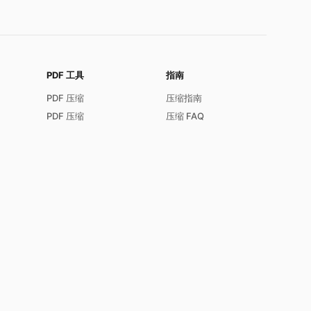
PDF 工具
指南
PDF 压缩
压缩指南
PDF 压缩
压缩 FAQ