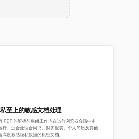
隐私至上的敏感文档处理
有 PDF 的解析与重组工作均在当前浏览器会话中本
运行。适合处理合同书、财务报表、个人简历及其他
含高度敏感隐私数据的机密文档。