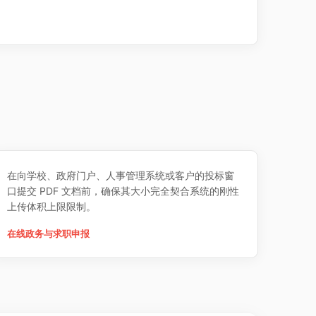
在向学校、政府门户、人事管理系统或客户的投标窗
口提交 PDF 文档前，确保其大小完全契合系统的刚性
上传体积上限限制。
在线政务与求职申报