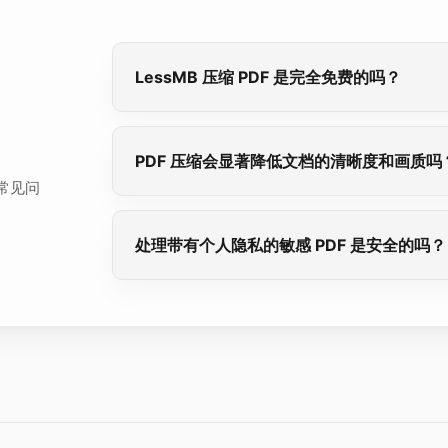
LessMB 压缩 PDF 是完全免费的吗？
PDF 压缩会显著降低文档的清晰度和画质吗
常见问
处理带有个人隐私的敏感 PDF 是安全的吗？