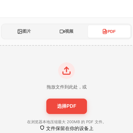
图片
视频
PDF
拖放文件到此处，或
选择PDF
在浏览器本地压缩最大 200MB 的 PDF 文件。
文件保留在你的设备上