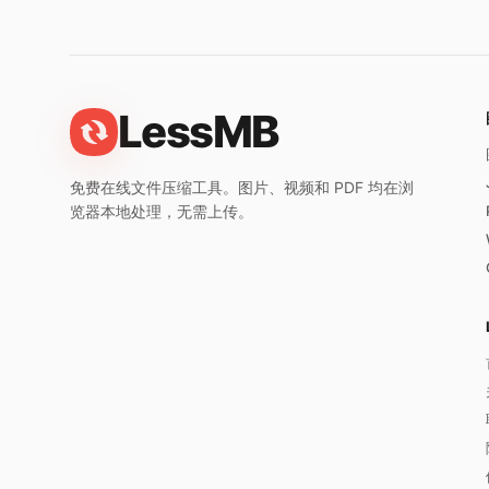
LessMB
免费在线文件压缩工具。图片、视频和 PDF 均在浏
览器本地处理，无需上传。