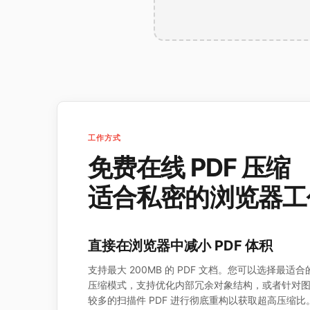
工作方式
免费在线 PDF 压缩
适合私密的浏览器工
直接在浏览器中减小 PDF 体积
支持最大 200MB 的 PDF 文档。您可以选择最适合
压缩模式，支持优化内部冗余对象结构，或者针对
较多的扫描件 PDF 进行彻底重构以获取超高压缩比