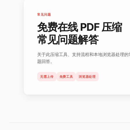
常见问题
免费在线 PDF 压缩
常见问题解答
关于此压缩工具、支持流程和本地浏览器处理的
题回答。
无需上传
免费工具
浏览器处理