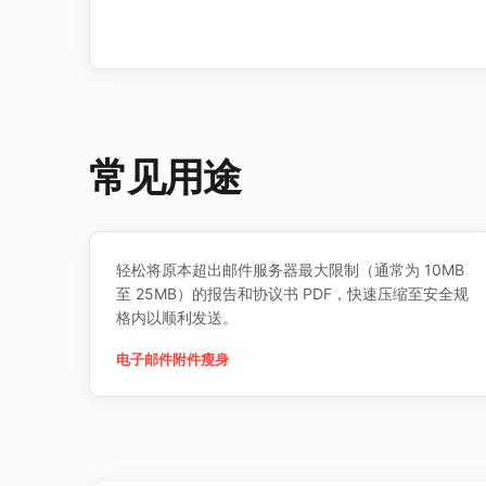
常见用途
轻松将原本超出邮件服务器最大限制（通常为 10MB
至 25MB）的报告和协议书 PDF，快速压缩至安全规
格内以顺利发送。
电子邮件附件瘦身