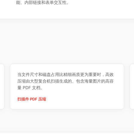
能、内部链接和表单交互性。
当文件尺寸和磁盘占用比精细画质更为重要时，高效
压缩由大型复合机扫描生成的、包含海量图片的高容
量 PDF 文档。
扫描件 PDF 压缩