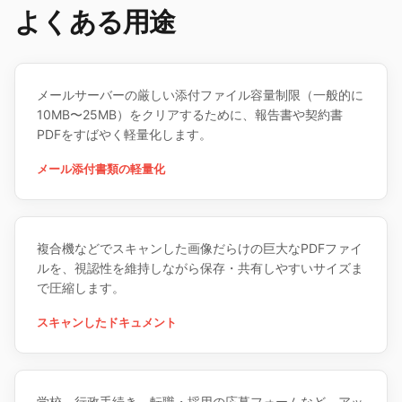
よくある用途
メールサーバーの厳しい添付ファイル容量制限（一般的に
10MB〜25MB）をクリアするために、報告書や契約書
PDFをすばやく軽量化します。
メール添付書類の軽量化
複合機などでスキャンした画像だらけの巨大なPDFファイ
ルを、視認性を維持しながら保存・共有しやすいサイズま
で圧縮します。
スキャンしたドキュメント
学校、行政手続き、転職・採用の応募フォームなど、アッ