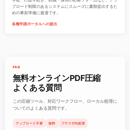
プロード制限のあるシステムにスムーズに書類提出するた
めの事前準備に最適です。
各種申請ポータルへの提出
FAQ
無料オンラインPDF圧縮
よくある質問
この圧縮ツール、対応ワークフロー、ローカル処理に
ついてのよくある質問です。
アップロード不要
無料
ブラウザ内処理