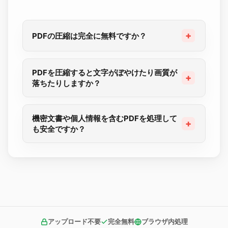
PDFの圧縮は完全に無料ですか？
PDFを圧縮すると文字がぼやけたり画質が
落ちたりしますか？
機密文書や個人情報を含むPDFを処理して
も安全ですか？
アップロード不要
完全無料
ブラウザ内処理