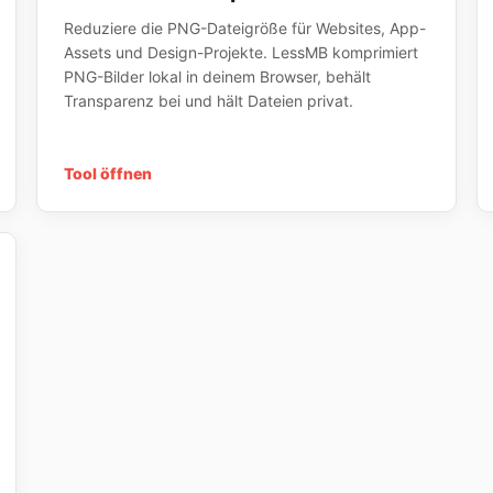
Reduziere die PNG-Dateigröße für Websites, App-
Assets und Design-Projekte. LessMB komprimiert
PNG-Bilder lokal in deinem Browser, behält
Transparenz bei und hält Dateien privat.
Tool öffnen