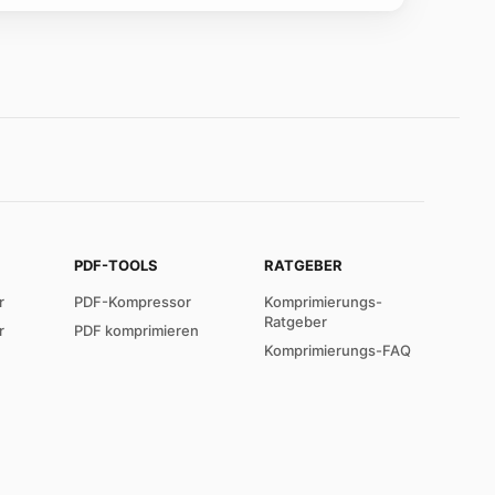
PDF-TOOLS
RATGEBER
r
PDF-Kompressor
Komprimierungs-
Ratgeber
r
PDF komprimieren
Komprimierungs-FAQ