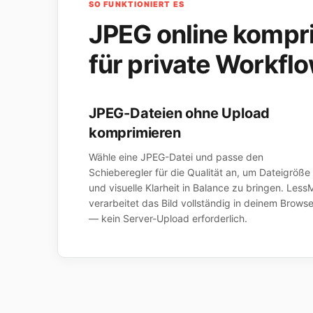
SO FUNKTIONIERT ES
JPEG online kompr
für private Workfl
JPEG-Dateien ohne Upload
komprimieren
Wähle eine JPEG-Datei und passe den
Schieberegler für die Qualität an, um Dateigröße
und visuelle Klarheit in Balance zu bringen. Less
verarbeitet das Bild vollständig in deinem Browse
— kein Server-Upload erforderlich.