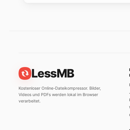
LessMB
Kostenloser Online-Dateikompressor. Bilder,
Videos und PDFs werden lokal im Browser
verarbeitet.