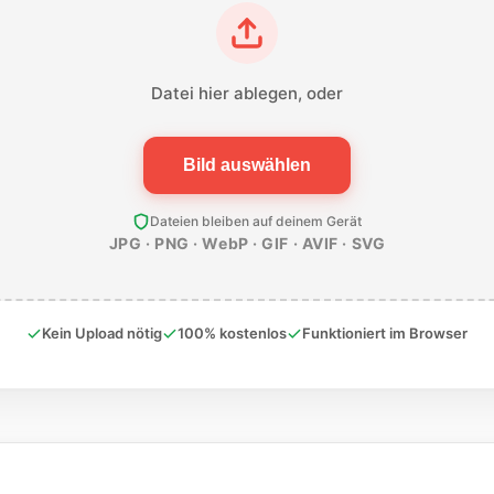
Datei hier ablegen, oder
Bild auswählen
Dateien bleiben auf deinem Gerät
JPG · PNG · WebP · GIF · AVIF · SVG
Kein Upload nötig
100% kostenlos
Funktioniert im Browser