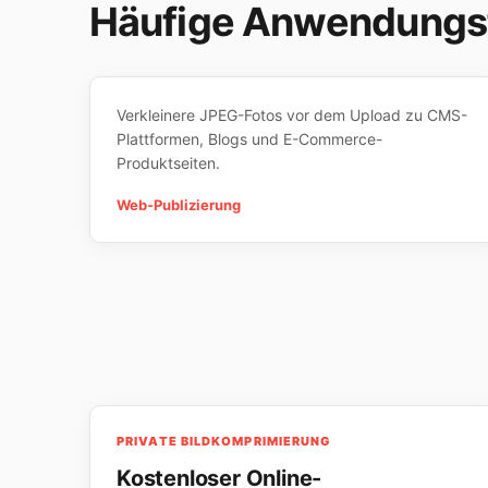
Häufige Anwendungsf
Verkleinere JPEG-Fotos vor dem Upload zu CMS-
Plattformen, Blogs und E-Commerce-
Produktseiten.
Web-Publizierung
PRIVATE BILDKOMPRIMIERUNG
Kostenloser Online-