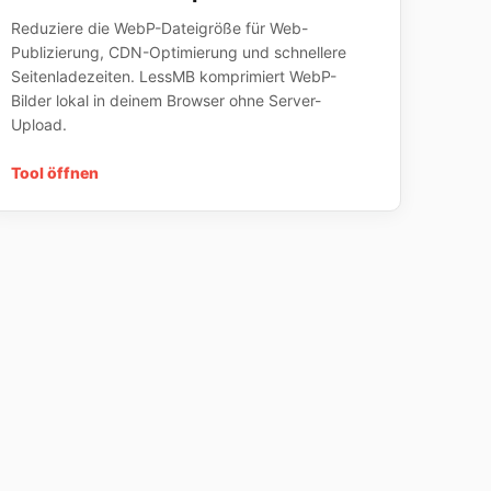
Reduziere die WebP-Dateigröße für Web-
Publizierung, CDN-Optimierung und schnellere
Seitenladezeiten. LessMB komprimiert WebP-
Bilder lokal in deinem Browser ohne Server-
Upload.
Tool öffnen