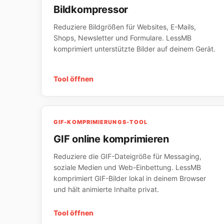
Bildkompressor
Reduziere Bildgrößen für Websites, E-Mails,
Shops, Newsletter und Formulare. LessMB
komprimiert unterstützte Bilder auf deinem Gerät.
Tool öffnen
GIF-KOMPRIMIERUNGS-TOOL
GIF online komprimieren
Reduziere die GIF-Dateigröße für Messaging,
soziale Medien und Web-Einbettung. LessMB
komprimiert GIF-Bilder lokal in deinem Browser
und hält animierte Inhalte privat.
Tool öffnen