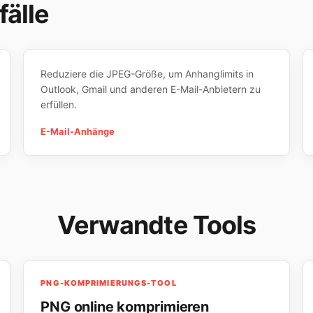
älle
Reduziere die JPEG-Größe, um Anhanglimits in
Outlook, Gmail und anderen E-Mail-Anbietern zu
erfüllen.
E-Mail-Anhänge
Verwandte Tools
PNG-KOMPRIMIERUNGS-TOOL
PNG online komprimieren