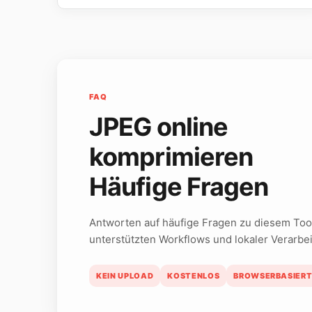
FAQ
JPEG online
komprimieren
Häufige Fragen
Antworten auf häufige Fragen zu diesem Too
unterstützten Workflows und lokaler Verarbe
KEIN UPLOAD
KOSTENLOS
BROWSERBASIER