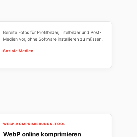
Bereite Fotos für Profilbilder, Titelbilder und Post-
Medien vor, ohne Software installieren zu müssen.
Soziale Medien
WEBP-KOMPRIMIERUNGS-TOOL
WebP online komprimieren