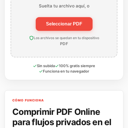
Suelta tu archivo aquí, o
Seleccionar PDF
Los archivos se quedan en tu dispositivo
PDF
Sin subida
100% gratis siempre
Funciona en tu navegador
CÓMO FUNCIONA
Comprimir PDF Online
para flujos privados en el