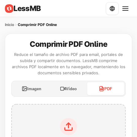
LessMB
Inicio
Comprimir PDF Online
Comprimir PDF Online
Reduce el tamaño de archivo PDF para email, portales de
subida y compartir documentos. LessMB comprime
archivos PDF localmente en tu navegador, manteniendo los
documentos sensibles privados.
Imagen
Vídeo
PDF