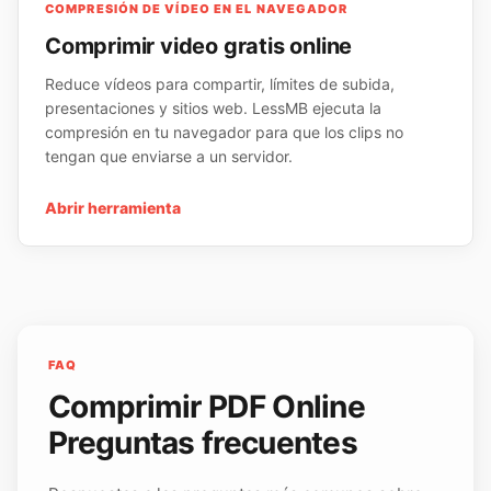
COMPRESIÓN DE VÍDEO EN EL NAVEGADOR
Comprimir video gratis online
Reduce vídeos para compartir, límites de subida,
presentaciones y sitios web. LessMB ejecuta la
compresión en tu navegador para que los clips no
tengan que enviarse a un servidor.
Abrir herramienta
FAQ
Comprimir PDF Online
Preguntas frecuentes