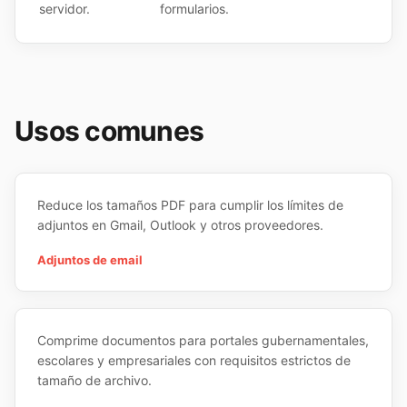
servidor.
formularios.
Usos comunes
Reduce los tamaños PDF para cumplir los límites de
adjuntos en Gmail, Outlook y otros proveedores.
Adjuntos de email
Comprime documentos para portales gubernamentales,
escolares y empresariales con requisitos estrictos de
tamaño de archivo.