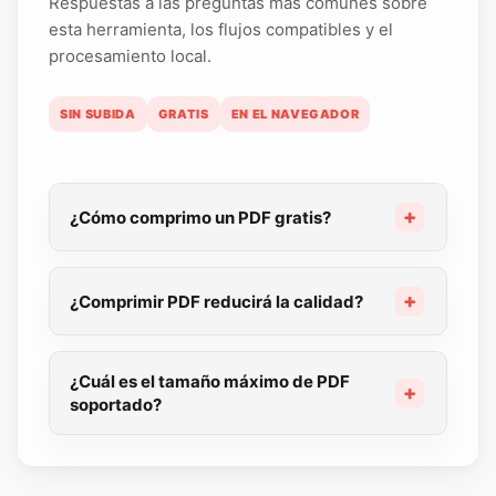
Respuestas a las preguntas más comunes sobre
esta herramienta, los flujos compatibles y el
procesamiento local.
SIN SUBIDA
GRATIS
EN EL NAVEGADOR
¿Cómo comprimo un PDF gratis?
¿Comprimir PDF reducirá la calidad?
¿Cuál es el tamaño máximo de PDF
soportado?