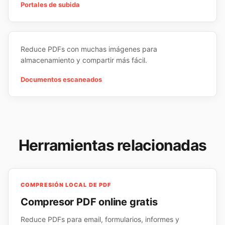
Portales de subida
Reduce PDFs con muchas imágenes para
almacenamiento y compartir más fácil.
Documentos escaneados
Herramientas relacionadas
COMPRESIÓN LOCAL DE PDF
Compresor PDF online gratis
Reduce PDFs para email, formularios, informes y