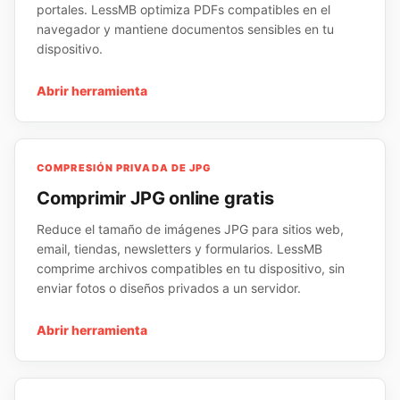
portales. LessMB optimiza PDFs compatibles en el
navegador y mantiene documentos sensibles en tu
dispositivo.
Abrir herramienta
COMPRESIÓN PRIVADA DE JPG
Comprimir JPG online gratis
Reduce el tamaño de imágenes JPG para sitios web,
email, tiendas, newsletters y formularios. LessMB
comprime archivos compatibles en tu dispositivo, sin
enviar fotos o diseños privados a un servidor.
Abrir herramienta