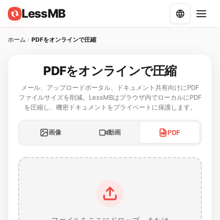
LessMB
ホーム
PDFをオンラインで圧縮
PDFをオンラインで圧縮
メール、アップロードポータル、ドキュメント共有向けにPDF
ファイルサイズを削減。LessMBはブラウザ内でローカルにPDF
を圧縮し、機密ドキュメントをプライベートに保護します。
画像
動画
PDF