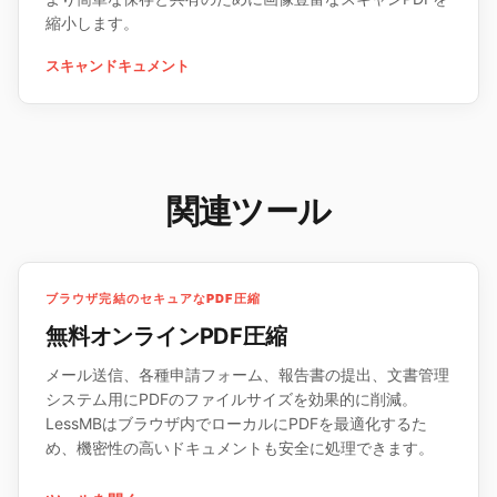
縮小します。
スキャンドキュメント
関連ツール
ブラウザ完結のセキュアなPDF圧縮
無料オンラインPDF圧縮
メール送信、各種申請フォーム、報告書の提出、文書管理
システム用にPDFのファイルサイズを効果的に削減。
LessMBはブラウザ内でローカルにPDFを最適化するた
め、機密性の高いドキュメントも安全に処理できます。