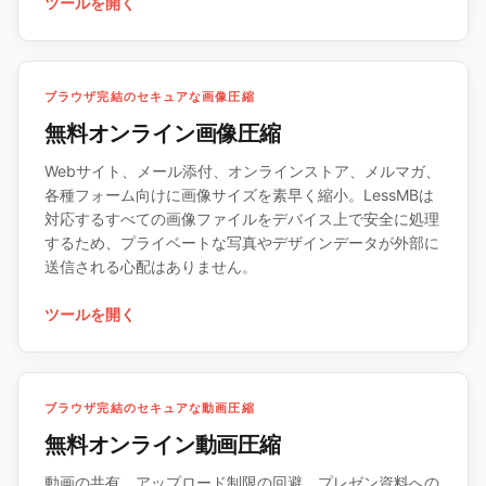
ツールを開く
ブラウザ完結のセキュアな画像圧縮
無料オンライン画像圧縮
Webサイト、メール添付、オンラインストア、メルマガ、
各種フォーム向けに画像サイズを素早く縮小。LessMBは
対応するすべての画像ファイルをデバイス上で安全に処理
するため、プライベートな写真やデザインデータが外部に
送信される心配はありません。
ツールを開く
ブラウザ完結のセキュアな動画圧縮
無料オンライン動画圧縮
動画の共有、アップロード制限の回避、プレゼン資料への