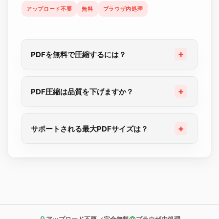
アップロード不要
無料
ブラウザ内処理
PDFを無料で圧縮するには？
PDF圧縮は品質を下げますか？
サポートされる最大PDFサイズは？