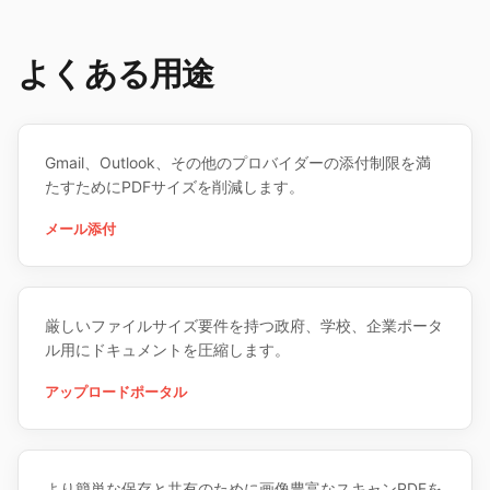
よくある用途
Gmail、Outlook、その他のプロバイダーの添付制限を満
たすためにPDFサイズを削減します。
メール添付
厳しいファイルサイズ要件を持つ政府、学校、企業ポータ
ル用にドキュメントを圧縮します。
アップロードポータル
より簡単な保存と共有のために画像豊富なスキャンPDFを