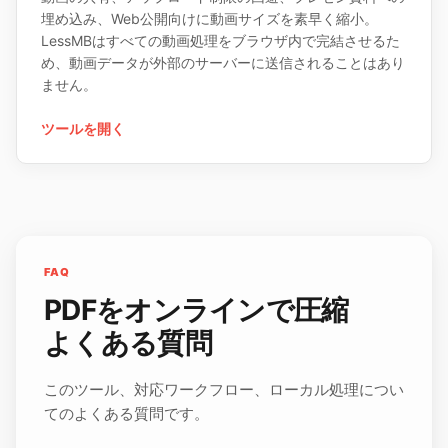
埋め込み、Web公開向けに動画サイズを素早く縮小。
LessMBはすべての動画処理をブラウザ内で完結させるた
め、動画データが外部のサーバーに送信されることはあり
ません。
ツールを開く
FAQ
PDFをオンラインで圧縮
よくある質問
このツール、対応ワークフロー、ローカル処理につい
てのよくある質問です。