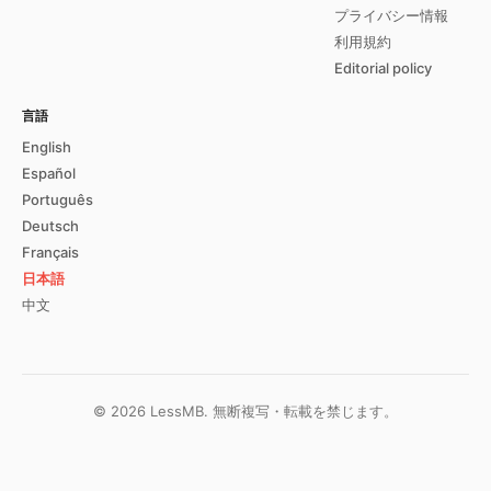
プライバシー情報
利用規約
Editorial policy
言語
English
Español
Português
Deutsch
Français
日本語
中文
©
2026
LessMB.
無断複写・転載を禁じます。