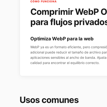
CÓMO FUNCIONA
Comprimir WebP O
para flujos privado
Optimiza WebP para la web
WebP ya es un formato eficiente, pero compresi
adicional puede reducir el tamaño de archivo pa
aplicaciones sensibles al ancho de banda. Ajusta 
calidad para encontrar el equilibrio correcto.
Usos comunes