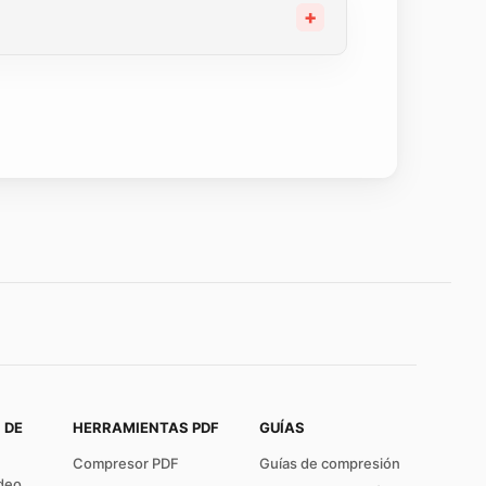
 DE
HERRAMIENTAS PDF
GUÍAS
Compresor PDF
Guías de compresión
deo