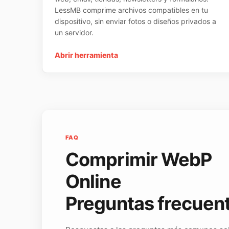
LessMB comprime archivos compatibles en tu
dispositivo, sin enviar fotos o diseños privados a
un servidor.
Abrir herramienta
FAQ
Comprimir WebP
Online
Preguntas frecuen