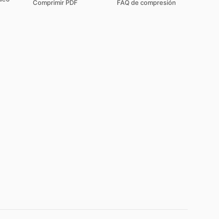
Comprimir PDF
FAQ de compresión