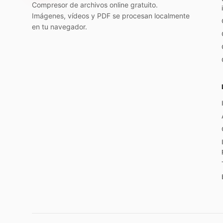
Compresor de archivos online gratuito.
Imágenes, vídeos y PDF se procesan localmente
en tu navegador.