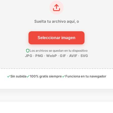
Suelta tu archivo aquí, o
Seleccionar imagen
Los archivos se quedan en tu dispositivo
JPG · PNG · WebP · GIF · AVIF · SVG
Sin subida
100% gratis siempre
Funciona en tu navegador